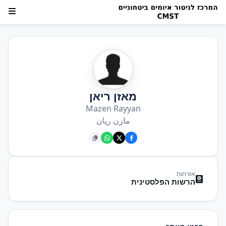
מאזן ריאן
Mazen Rayyan
مازن ريان
אזרחות
הרשות הפלסטינית