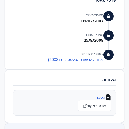
פרטי מאסר
תאריך מעצר
01/02/2007
תאריך שחרור
25/8/2008
קטגוריית שחרור
מחווה לרשות הפלסטינית (2008)
מקורות
inn.co.il
צפה במקור