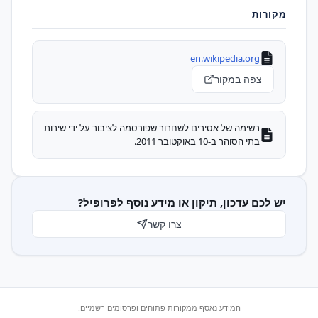
מקורות
en.wikipedia.org
צפה במקור
רשימה של אסירים לשחרור שפורסמה לציבור על ידי שירות
בתי הסוהר ב-10 באוקטובר 2011.
יש לכם עדכון, תיקון או מידע נוסף לפרופיל?
צרו קשר
המידע נאסף ממקורות פתוחים ופרסומים רשמיים.