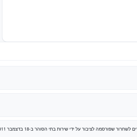
חרור שפורסמה לציבור על ידי שירות בתי הסוהר ב-18 בדצמבר 2011.