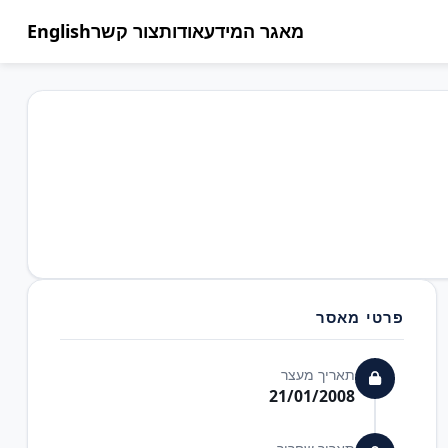
מאגר המידע
אודות
צור קשר
English
פרטי מאסר
תאריך מעצר
21/01/2008