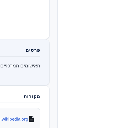
פרטים
האישומים המרכזיים ב
מקורות
.wikipedia.org