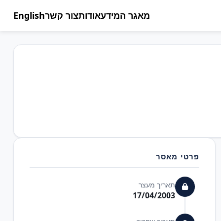
מאגר המידע
אודות
צור קשר
English
פרטי מאסר
תאריך מעצר
17/04/2003