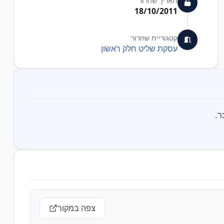
תאריך שחרור
18/10/2011
קטגוריית שחרור
עסקת שליט חלק ראשון
ר.
צפה במקור