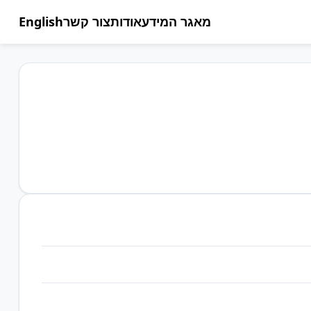
מאגר המידע
אודות
צור קשר
English