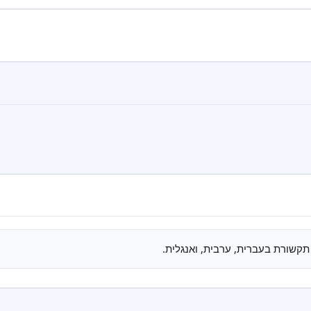
תקשורת בעברית, ערבית, ואנגלית.