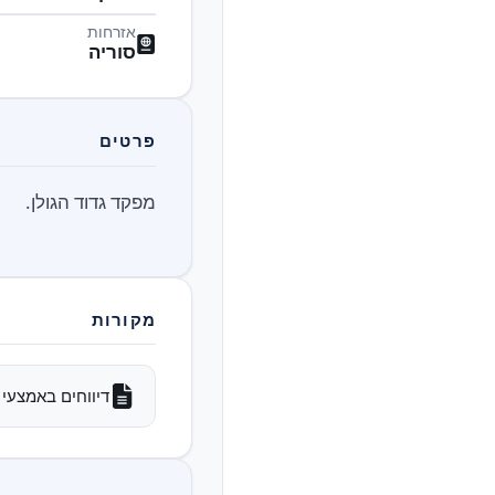
אזרחות
סוריה
פרטים
מפקד גדוד הגולן.
מקורות
דיווחים באמצעי 