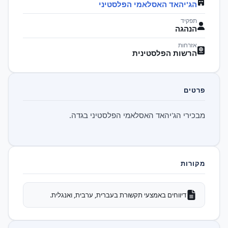
הג'יהאד האסלאמי הפלסטיני
תפקיד
הנהגה
אזרחות
הרשות הפלסטינית
פרטים
מבכירי הג'יהאד האסלאמי הפלסטיני בגדה.
מקורות
דיווחים באמצעי תקשורת בעברית, ערבית, ואנגלית.