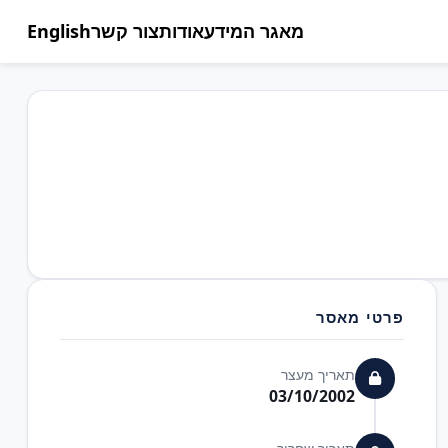
מאגר המידע
אודות
צור קשר
English
פרטי מאסר
תאריך מעצר
03/10/2002