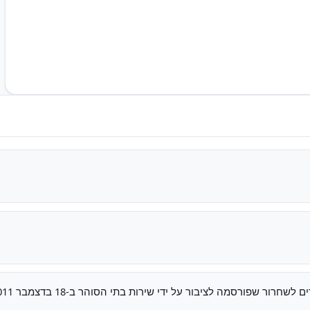
חרור שפורסמה לציבור על ידי שירות בתי הסוהר ב-18 בדצמבר 2011.