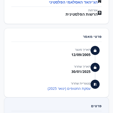
הג'יהאד האסלאמי הפלסטיני
אזרחות
הרשות הפלסטינית
פרטי מאסר
תאריך מעצר
12/09/2005
תאריך שחרור
30/01/2025
קטגוריית שחרור
עסקת החטופים (ינואר 2025)
פרטים