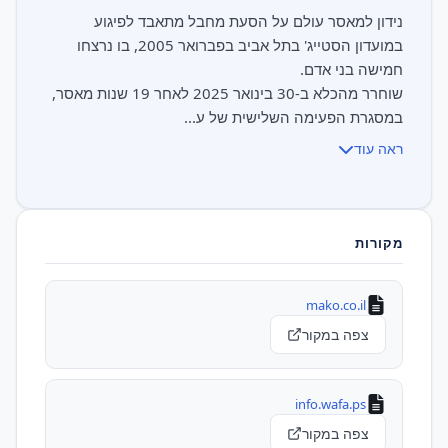
נידון למאסר עולם על הסעת מחבל מתאבד לפיגוע
במועדון הסטייג' בתל אביב בפברואר 2005, בו נרצחו
שוחרר מהכלא ב-30 בינואר 2025 לאחר 19 שנות מאסר,
במסגרת הפעימה השלישית של ע...
ראה עוד
מקורות
mako.co.il
צפה במקור
info.wafa.ps
צפה במקור