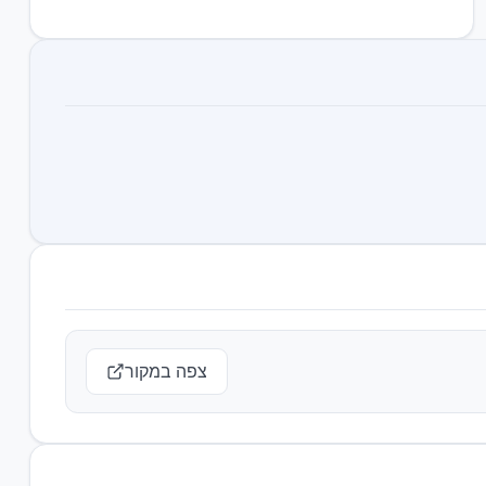
צפה במקור