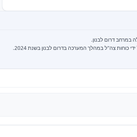
די כוחות צה"ל במהלך המערכה בדרום לבנון בשנת 2024.