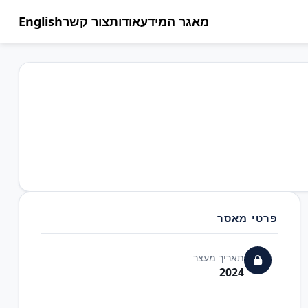
מאגר המידע
אודות
צור קשר
English
פרטי מאסר
תאריך מעצר
2024