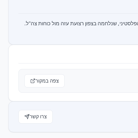
סטיני, שנלחמה בצפון רצועת עזה מול כוחות צה"ל.
צפה במקור
צרו קשר