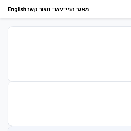
מאגר המידע
אודות
צור קשר
English