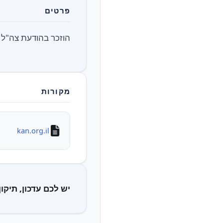
פרטים
הוזכר בהודעת צה"ל 
מקורות
kan.org.il
יש לכם עדכון, תיקון