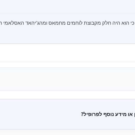
כי הוא היה חלק מקבוצת לוחמים מחמאס ומהג'יהאד האסלאמי הפל
 או מידע נוסף לפרופיל?