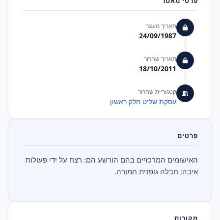
פרטי מאסר
תאריך מעצר
24/09/1987
תאריך שחרור
18/10/2011
קטגוריית שחרור
עסקת שליט חלק ראשון
פרטים
האישומים המרכזיים בהם הורשע הם: רצח על ידי פעולות
איבה; חבלה גופנית חמורה.
מקורות