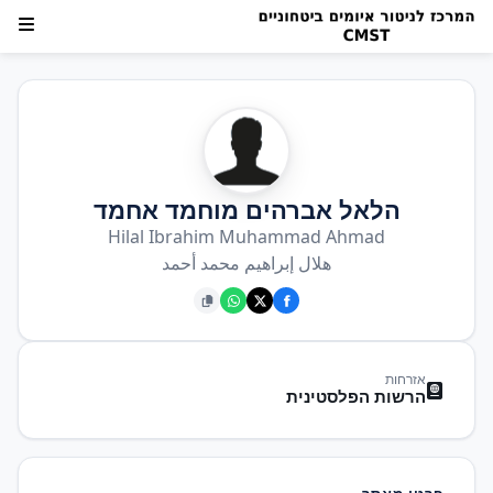
הלאל אברהים מוחמד אחמד
Hilal Ibrahim Muhammad Ahmad
هلال إبراهيم محمد أحمد
אזרחות
הרשות הפלסטינית