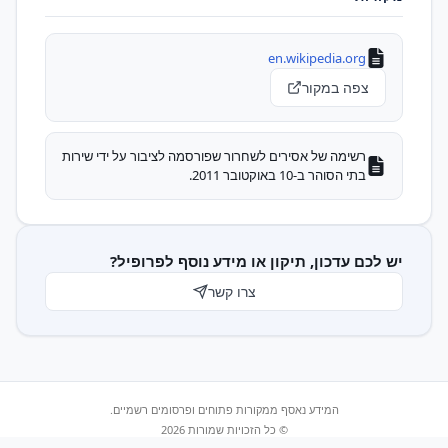
en.wikipedia.org
צפה במקור
רשימה של אסירים לשחרור שפורסמה לציבור על ידי שירות
בתי הסוהר ב-10 באוקטובר 2011.
יש לכם עדכון, תיקון או מידע נוסף לפרופיל?
צרו קשר
המידע נאסף ממקורות פתוחים ופרסומים רשמיים.
© כל הזכויות שמורות 2026