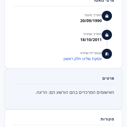
פרטי מאסר
תאריך מעצר
20/09/1990
תאריך שחרור
18/10/2011
קטגוריית שחרור
עסקת שליט חלק ראשון
פרטים
האישומים המרכזיים בהם הורשע הם: הריגה.
מקורות