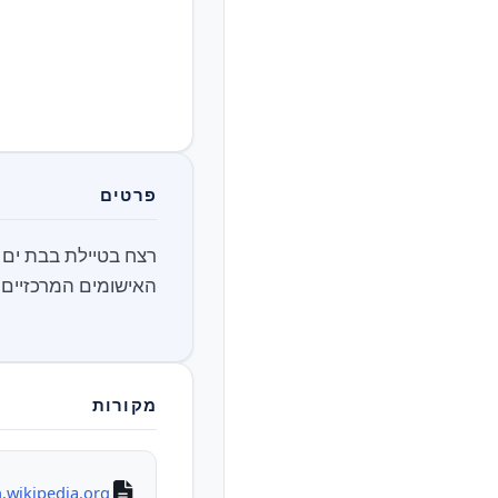
פרטים
האישומים המרכזיים 
מקורות
.wikipedia.org