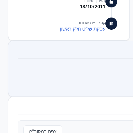
תאריך שחרור
18/10/2011
קטגוריית שחרור
עסקת שליט חלק ראשון
צפה במקור