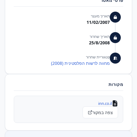
פרטי מאסר
תאריך מעצר
11/02/2007
תאריך שחרור
25/8/2008
קטגוריית שחרור
מחווה לרשות הפלסטינית (2008)
מקורות
inn.co.il
צפה במקור