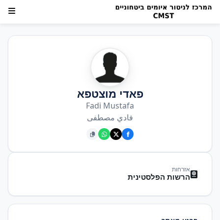
פאדי מוצטפא
Fadi Mustafa
فادي مصطفى
אזרחות
הרשות הפלסטינית