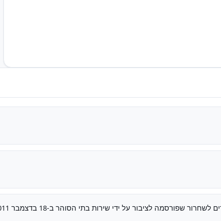
חרור שפורסמה לציבור על ידי שירות בתי הסוהר ב-18 בדצמבר 2011.