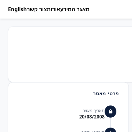
מאגר המידע
אודות
צור קשר
English
פרטי מאסר
תאריך מעצר
20/08/2008