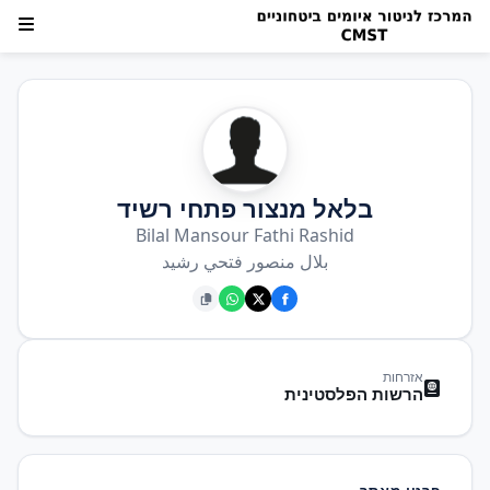
בלאל מנצור פתחי רשיד
Bilal Mansour Fathi Rashid
بلال منصور فتحي رشيد
אזרחות
הרשות הפלסטינית