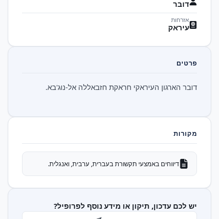
דובר
אזרחות
עיראק
פרטים
דובר הארגון העיראקי חראקת חזבאללה אל-נוג'בא.
מקורות
דיווחים באמצעי תקשורת בעברית, ערבית, ואנגלית.
יש לכם עדכון, תיקון או מידע נוסף לפרופיל?