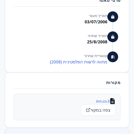
פרטי מאסר
תאריך מעצר
03/07/2006
תאריך שחרור
25/8/2008
קטגוריית שחרור
מחווה לרשות הפלסטינית (2008)
מקורות
inn.co.il
צפה במקור