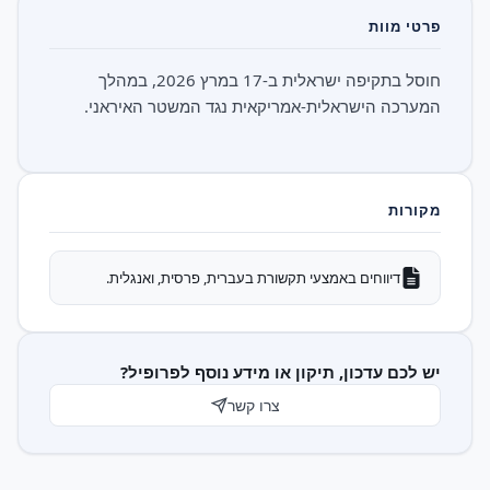
פרטי מוות
חוסל בתקיפה ישראלית ב-17 במרץ 2026, במהלך
המערכה הישראלית-אמריקאית נגד המשטר האיראני.
מקורות
דיווחים באמצעי תקשורת בעברית, פרסית, ואנגלית.
יש לכם עדכון, תיקון או מידע נוסף לפרופיל?
צרו קשר