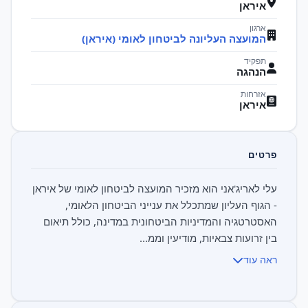
איראן
ארגון
המועצה העליונה לביטחון לאומי (איראן)
תפקיד
הנהגה
אזרחות
איראן
פרטים
עלי לאריג'אני הוא מזכיר המועצה לביטחון לאומי של איראן
- הגוף העליון שמתכלל את ענייני הביטחון הלאומי,
האסטרטגיה והמדיניות הביטחונית במדינה, כולל תיאום
בין זרועות צבאיות, מודיעין וממ...
ראה עוד