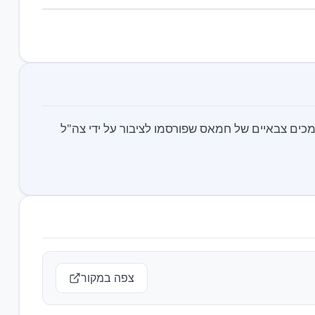
כים צבאיים של חמאס שפורסמו לציבור על ידי צה"ל
צפה במקור