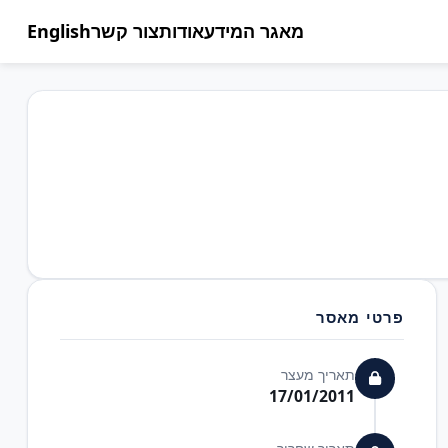
מאגר המידע
אודות
צור קשר
English
פרטי מאסר
תאריך מעצר
17/01/2011