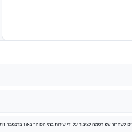
חרור שפורסמה לציבור על ידי שירות בתי הסוהר ב-18 בדצמבר 2011.