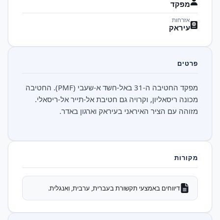
מפקד
אזרחות
עיראק
פרטים
מפקד החטיבה ה-31 באל-חשד א-שעבי (PMF). החטיבה
מכונה ריסאליון, וקרויה גם חטיבת אל-תייר אל-ריסאלי.
מזוהה עם הציר האיראני בעיראק וארגון באדר.
מקורות
דיווחים באמצעי תקשורת בעברית, ערבית, ואנגלית.