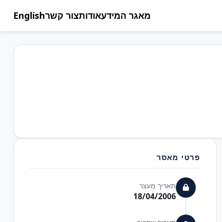
מאגר המידע
אודות
צור קשר
English
פרטי מאסר
תאריך מעצר
18/04/2006