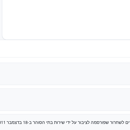
חרור שפורסמה לציבור על ידי שירות בתי הסוהר ב-18 בדצמבר 2011.