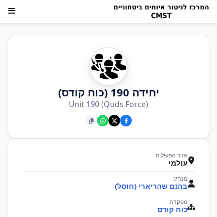
יחידה 190 (כוח קודס)
Unit 190 (Quds Force)
אזור הפעילות
עולמי
מנהיג
בהנם שהריארי (חוסל)
מפקדה
כוח קודס