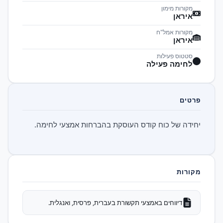
מקורות מימון
איראן
מקורות אמל"ח
איראן
סטטוס פעילות
לחימה פעילה
פרטים
יחידה של כוח קודס העוסקת בהברחות אמצעי לחימה.
מקורות
דיווחים באמצעי תקשורת בעברית, פרסית, ואנגלית.