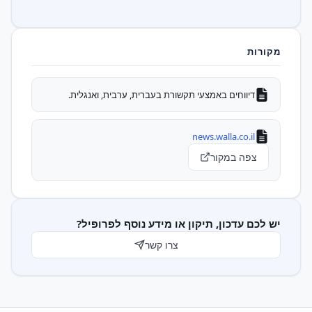
מקורות
דיווחים באמצעי תקשורת בעברית, ערבית, ואנגלית.
news.walla.co.il
צפה במקור
יש לכם עדכון, תיקון או מידע נוסף לפרופיל?
צרו קשר