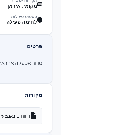
מקורות אמל"ח
מקומי, איראן
סטטוס פעילות
לחימה פעילה
פרטים
מדור אספקה אחראי ל
מקורות
דיווחים באמצעי 