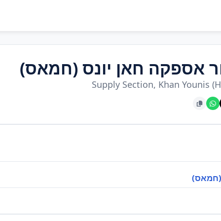
ר אספקה חאן יונס (חמאס)
Supply Section, Khan Younis (
(חמאס)