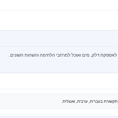
אספקת דלק, מים ואוכל למרחבי הלחימה והשהות השונים.
תקשורת בעברית, ערבית, ואנגלית.