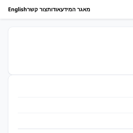
מאגר המידע
אודות
צור קשר
English