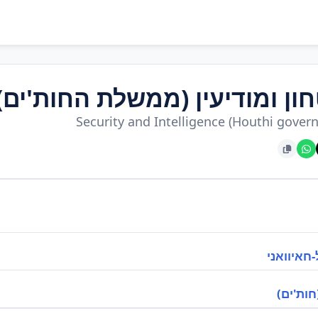
ון ומודיעין (ממשלת החות'ים)
Security and Intelligence (Houthi gover
חאיוואני
חות'ים)