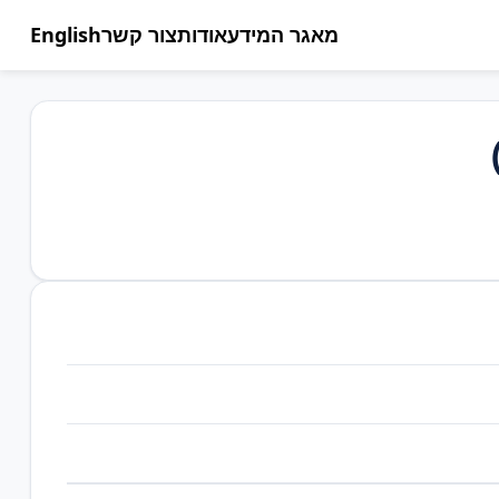
מאגר המידע
אודות
צור קשר
English