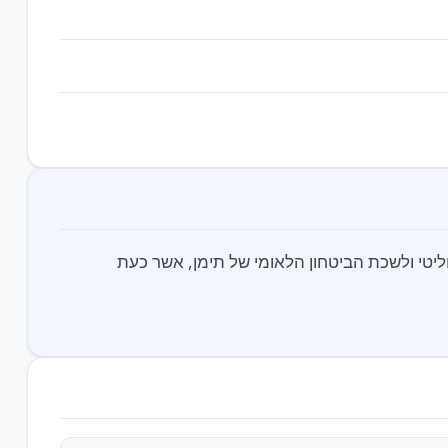
וליטי ולשכת הביטחון הלאומי של תימן, אשר כעת