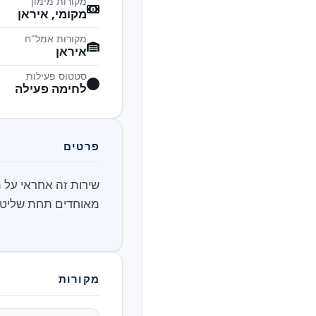
מקורות מימון
מקומי, איראן
מקורות אמל"ח
איראן
סטטוס פעילות
לחימה פעילה
פרטים
שירות זה אחראי על מ
מאוחדים תחת שליטת
מקורות