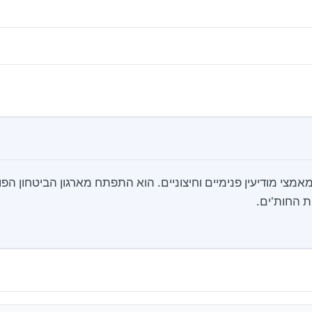
אמצי מודיעין פנימיים וחיצוניים. הוא התפתח מארגון הביטחון הפ
 החות'ים.