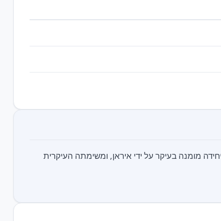
דה מומנה בעיקר על ידי איראן, ומשימתה העיקרית