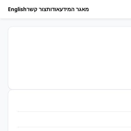
מאגר המידע
אודות
צור קשר
English