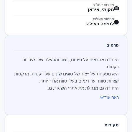
מקורות אמל"ח
מקומי, איראן
סטטוס פעילות
לחימה פעילה
פרטים
היחידה אחראית על פיתוח, ייצור והפעלה של מערכות
היא מפקחת על ייצור של סוגים שונים של רקטות, מרקטות
היחידה גם מנהלת את אתרי השיגור, מ...
ראה עוד
מקורות