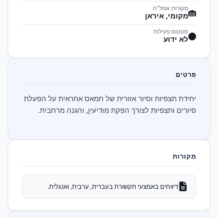
מקורות אמל"ח
מקומי, איראן
סטטוס פעילות
לא ידוע
פרטים
יחידת תצפיות וסיור אזורית של חמאס אחראית על הפעלת
סיורים ותצפיות לצורך הפקת מודיעין, והגנה מרחבית.
מקורות
דיווחים באמצעי תקשורת בעברית, ערבית, ואנגלית.