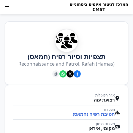
תצפיות וסיור רפיח (חמאס)
Reconnaissance and Patrol, Rafah (Hamas)
אזור הפעילות
רצועת עזה
מפקדה
חטיבת רפיח (חמאס)
מקורות מימון
מקומי, איראן