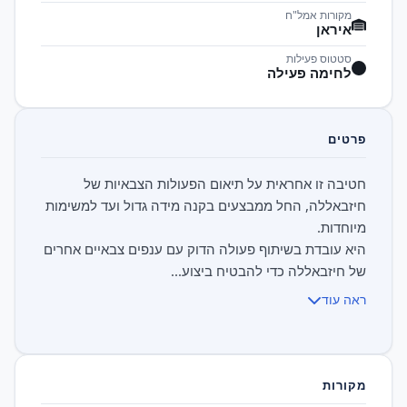
מקורות אמל"ח
איראן
סטטוס פעילות
לחימה פעילה
פרטים
חטיבה זו אחראית על תיאום הפעולות הצבאיות של
חיזבאללה, החל ממבצעים בקנה מידה גדול ועד למשימות
היא עובדת בשיתוף פעולה הדוק עם ענפים צבאיים אחרים
של חיזבאללה כדי להבטיח ביצוע...
ראה עוד
מקורות