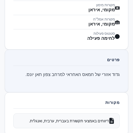
מקורות מימון
מקומי, איראן
מקורות אמל"ח
מקומי, איראן
סטטוס פעילות
לחימה פעילה
פרטים
גדוד אזורי של חמאס האחראי למרחב צפון חאן יונס.
מקורות
דיווחים באמצעי תקשורת בעברית, ערבית, ואנגלית.