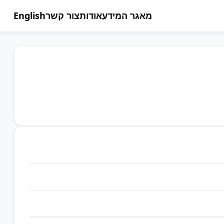
מאגר המידע
אודות
צור קשר
English