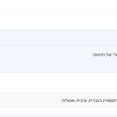
ורי של חמאס.
תקשורת בעברית, ערבית, ואנגלית.