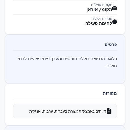
מקורות אמל"ח
מקומי, איראן
סטטוס פעילות
לחימה פעילה
פרטים
פלוגת הרפואה כוללת חובשים ומערך פינוי פצועים לבתי
חולים.
מקורות
דיווחים באמצעי תקשורת בעברית, ערבית, ואנגלית.