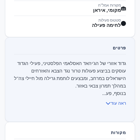
מקורות אמל"ח
מקומי, איראן
סטטוס פעילות
לחימה פעילה
פרטים
גדוד אזורי של הג'יהאד האסלאמי הפלסטיני, פעילי הגדוד
עוסקים בביצוע פעולות טרור נגד הצבא והאזרחים
הישראלים במרחב, ומבצעים לוחמת גרילה מול חיילי צה"ל
בנוסף, פע...
ראה עוד
מקורות