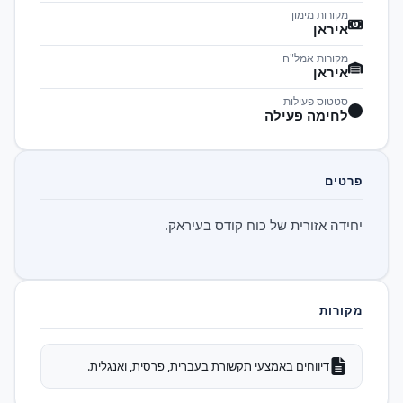
מקורות מימון
איראן
מקורות אמל"ח
איראן
סטטוס פעילות
לחימה פעילה
פרטים
יחידה אזורית של כוח קודס בעיראק.
מקורות
דיווחים באמצעי תקשורת בעברית, פרסית, ואנגלית.