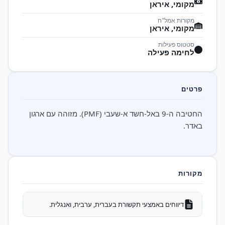
מקומי, איראן
מקורות אמל"ח
מקומי, איראן
סטטוס פעילות
לחימה פעילה
פרטים
החטיבה ה-9 באל-חשד א-שעבי (PMF). מזוהה עם ארגון
באדר.
מקורות
דיווחים באמצעי תקשורת בעברית, ערבית, ואנגלית.