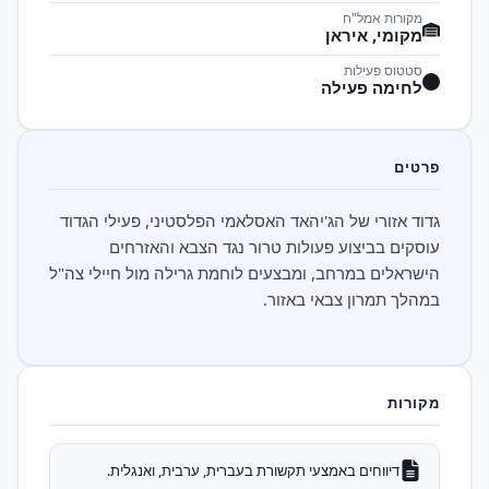
מקורות אמל"ח
מקומי, איראן
סטטוס פעילות
לחימה פעילה
פרטים
גדוד אזורי של הג'יהאד האסלאמי הפלסטיני, פעילי הגדוד
עוסקים בביצוע פעולות טרור נגד הצבא והאזרחים
הישראלים במרחב, ומבצעים לוחמת גרילה מול חיילי צה"ל
במהלך תמרון צבאי באזור.
מקורות
דיווחים באמצעי תקשורת בעברית, ערבית, ואנגלית.